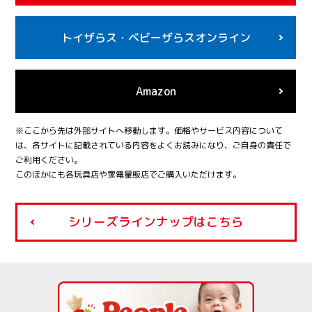
トイザらス・
ベビーザらスオンライン
Amazon
※ここから先は外部サイトへ移動します。価格やサービス内容について
は、各サイトに記載されている内容をよくお読みになり、ご自身の責任で
ご利用ください。
このほかにも各玩具店や家電量販店でご購入いただけます。
シリーズラインナップはこちら