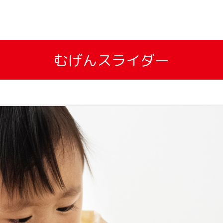
むげんスライダー