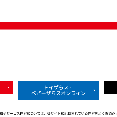
トイザらス・
ベビーザらスオンライン
格やサービス内容については、各サイトに記載されている内容をよくお読み