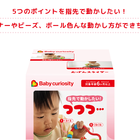
5つのポイントを指先で動かしたい！
ナーやビーズ、ボール色んな動かし方ができ