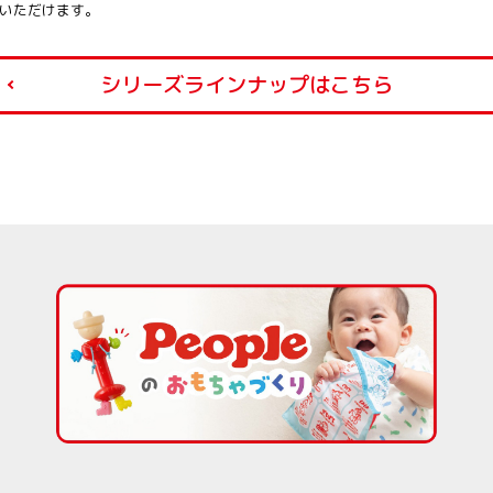
いただけます。
シリーズラインナップはこちら