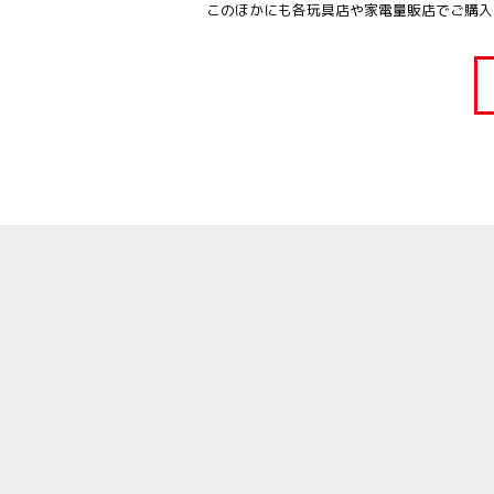
このほかにも各玩具店や家電量販店でご購入