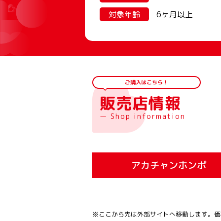
対象年齢
6ヶ月以上
ご購入はこちら！
販売店情報
ー Shop information
アカチャンホンポ
※ここから先は外部サイトへ移動します。価