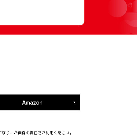
Amazon
になり、ご自身の責任でご利用ください。