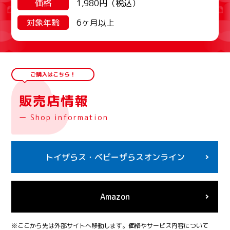
価格
1,980円（税込）
対象年齢
6ヶ月以上
ご購入はこちら！
販売店情報
ー Shop information
トイザらス・
ベビーザらスオンライン
Amazon
※ここから先は外部サイトへ移動します。価格やサービス内容について