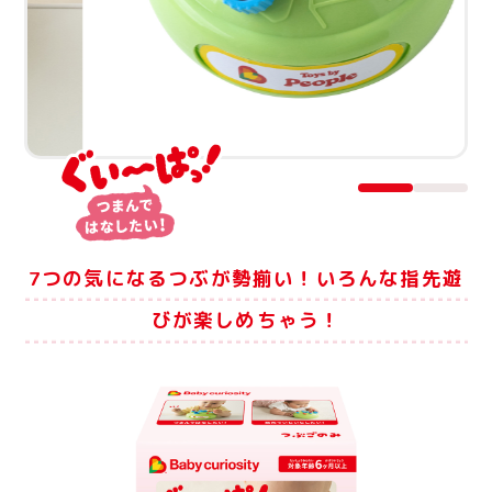
7つの気になるつぶが勢揃い！いろんな指先遊
びが楽しめちゃう！