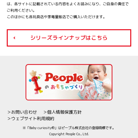
は、各サイトに記載されている内容をよくお読みになり、ご自身の責任で
ご利用ください。
このほかにも各玩具店や家電量販店でご購入いただけます。
シリーズラインナップはこちら
＞お問い合わせ
＞個人情報保護方針
＞ウェブサイト利用規約
※「Baby curiosity
®
」はピープル株式会社の登録商標です。
Copyright People Co., Ltd.