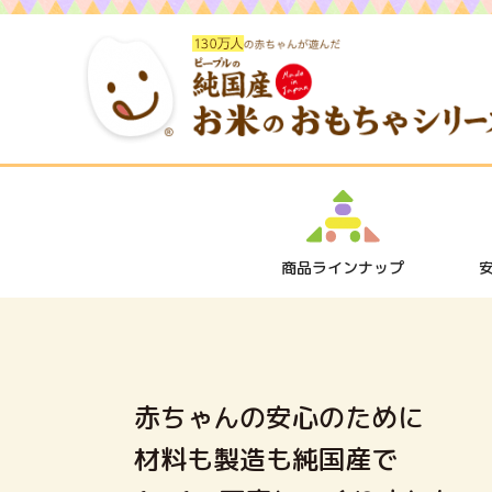
商品ラインナップ
赤ちゃんの安心のために
材料も製造も純国産で