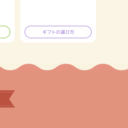
ギフトの選び方