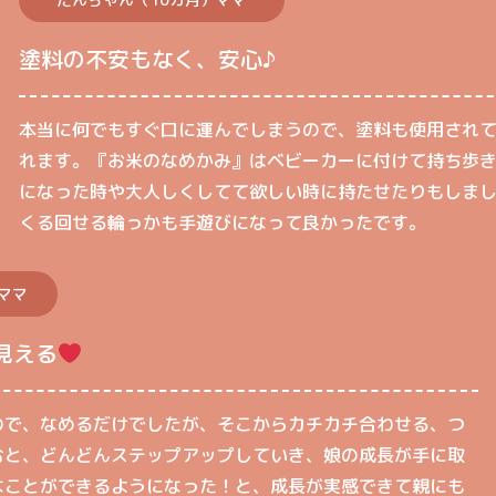
塗料の不安もなく、安心♪
本当に何でもすぐ口に運んでしまうので、塗料も使用され
れます。『お米のなめかみ』はベビーカーに付けて持ち歩
になった時や大人しくしてて欲しい時に持たせたりもしま
くる回せる輪っかも手遊びになって良かったです。
ママ
見える
ので、なめるだけでしたが、そこからカチカチ合わせる、つ
むと、どんどんステップアップしていき、娘の成長が手に取
なことができるようになった！と、成長が実感できて親にも