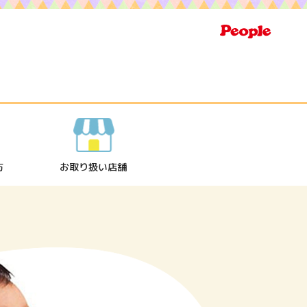
方
お取り扱い店舗