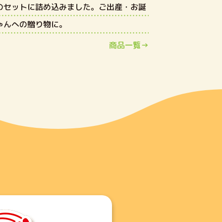
のセットに詰め込みました。ご出産・お誕
ゃんへの贈り物に。
商品一覧→