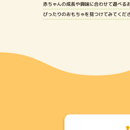
赤ちゃんの成長や興味に合わせて遊べる
ぴったりのおもちゃを見つけてみてくだ