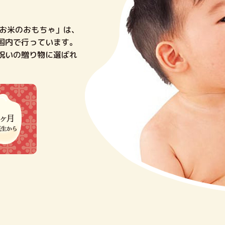
「お米のおもちゃ」は、
国内で行っています。
祝いの贈り物に選ばれ