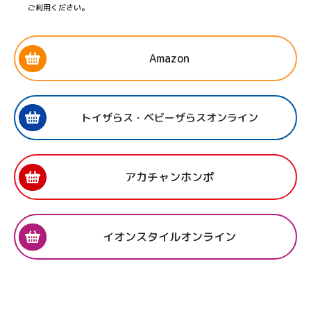
ご利用ください。
Amazon
トイザらス・ベビーザらスオンライン
アカチャンホンポ
イオンスタイルオンライン