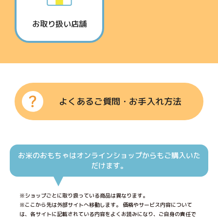
お取り扱い店舗
よくあるご質問・お手入れ方法
お米のおもちゃはオンラインショップからもご購入いた
だけます。
※ショップごとに取り扱っている商品は異なります。
※ここから先は外部サイトへ移動します。 価格やサービス内容について
は、各サイトに記載されている内容をよくお読みになり、ご自身の責任で