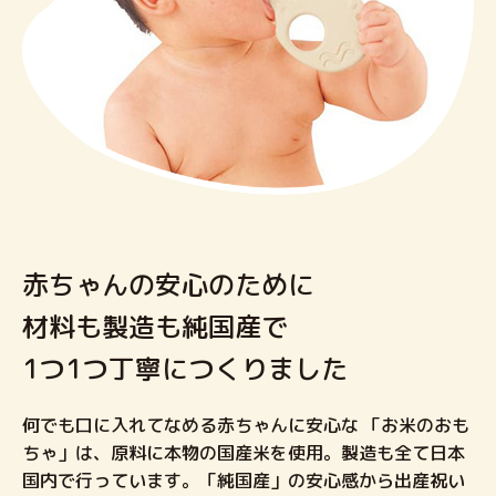
赤ちゃんの安心のために
材料も製造も純国産で
1つ1つ丁寧につくりました
何でも口に入れてなめる赤ちゃんに安心な 「お米のおも
ちゃ」は、原料に本物の国産米を使用。製造も全て日本
国内で行っています。「純国産」の安心感から出産祝い