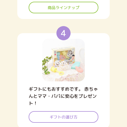
商品ラインナップ
4
ギフトにもおすすめです。 赤ちゃ
んとママ・パパに安心をプレゼン
ト！
ギフトの選び方