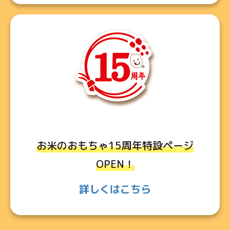
お米のおもちゃ15周年特設ページ
OPEN！
詳しくはこちら