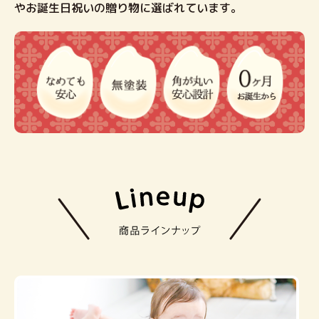
やお誕生日祝いの贈り物に選ばれています。