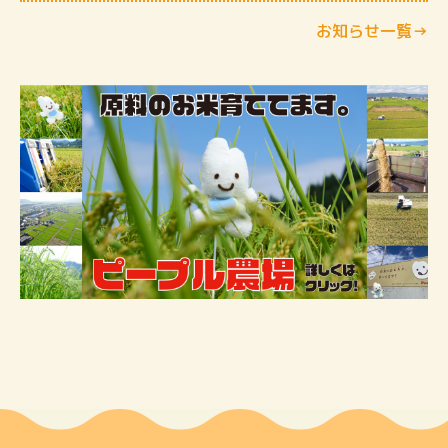
お知らせ一覧→