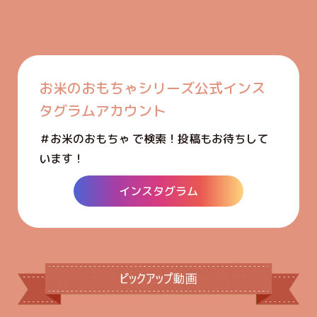
お米のおもちゃシリーズ公式インス
タグラムアカウント
＃お米のおもちゃ で検索！投稿もお待ちして
います！
インスタグラム