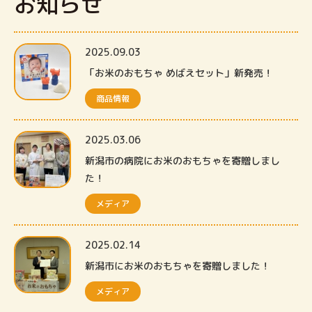
お知らせ
2025.09.03
「お米のおもちゃ めばえセット」新発売！
商品情報
2025.03.06
新潟市の病院にお米のおもちゃを寄贈しまし
た！
メディア
2025.02.14
新潟市にお米のおもちゃを寄贈しました！
メディア