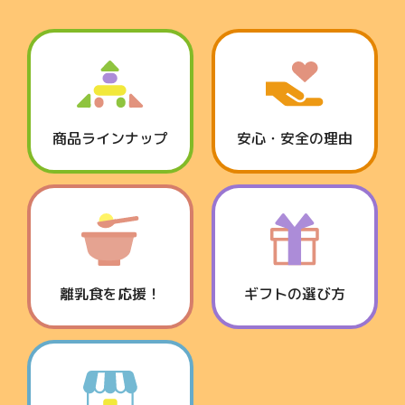
商品ラインナップ
安心・安全の理由
離乳食を応援！
ギフトの選び方