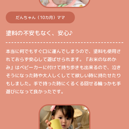
だんちゃん（10カ月）ママ
塗料の不安もなく、安心♪
本当に何でもすぐ口に運んでしまうので、塗料も使用さ
れておらず安心して遊ばせられます。『お米のなめか
み』はベビーカーに付けて持ち歩きも出来るので、泣き
そうになった時や大人しくしてて欲しい時に持たせたり
もしました。手で持った時にくるくる回せる輪っかも手
遊びになって良かったです。