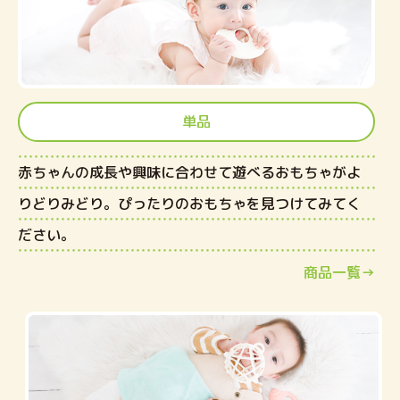
単品
赤ちゃんの成長や興味に合わせて遊べるおもちゃがよ
りどりみどり。ぴったりのおもちゃを見つけてみてく
ださい。
商品一覧→