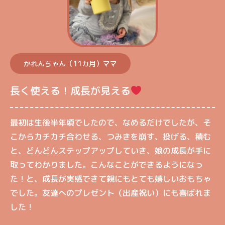
かれんちゃん（11カ月）ママ
長く使える！成長が見える
最初は生後半年頃でしたので、なめるだけでしたが、そ
こからカチカチ合わせる、つみきを崩す、投げる、積む
と、どんどんステップアップしていき、娘の成長が手に
取ってわかりました。こんなことができるようになっ
た！と、成長が実感できて親にもとても嬉しいおもちゃ
でした。友達へのプレゼント（出産祝い）にも喜ばれま
した！