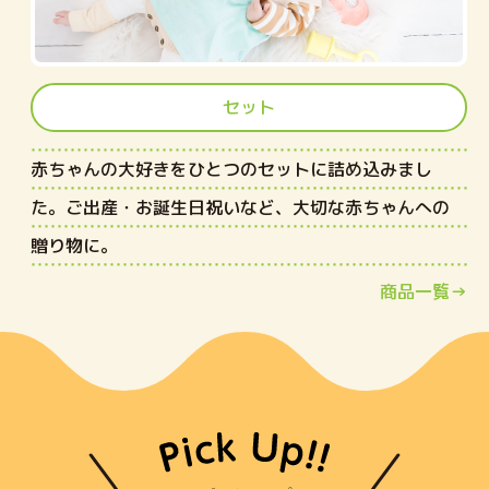
セット
赤ちゃんの大好きをひとつのセットに詰め込みまし
た。ご出産・お誕生日祝いなど、大切な赤ちゃんへの
贈り物に。
商品一覧→