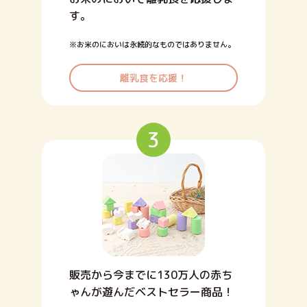
す。
※お米のにおいは永続的なものではありません。
離乳食を応援！
3
販売から今までに130万人の赤ち
ゃんが遊んだベストセラー商品！