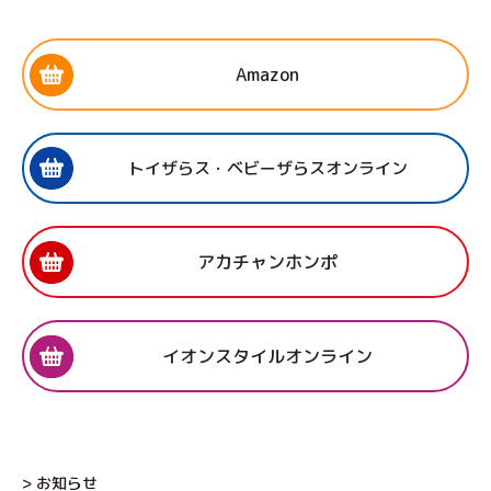
Amazon
トイザらス・ベビーザらスオンライン
アカチャンホンポ
イオンスタイルオンライン
> お知らせ