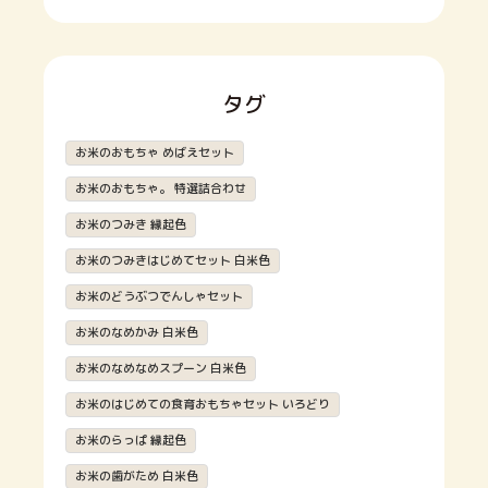
タグ
お米のおもちゃ めばえセット
お米のおもちゃ。 特選詰合わせ
お米のつみき 縁起色
お米のつみきはじめてセット 白米色
お米のどうぶつでんしゃセット
お米のなめかみ 白米色
お米のなめなめスプーン 白米色
お米のはじめての食育おもちゃセット いろどり
お米のらっぱ 縁起色
お米の歯がため 白米色