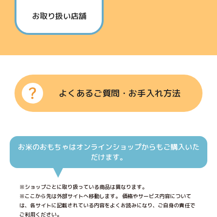
お取り扱い店舗
よくあるご質問・お手入れ方法
お米のおもちゃはオンラインショップからもご購入いた
だけます。
※ショップごとに取り扱っている商品は異なります。
※ここから先は外部サイトへ移動します。 価格やサービス内容について
は、各サイトに記載されている内容をよくお読みになり、ご自身の責任で
ご利用ください。