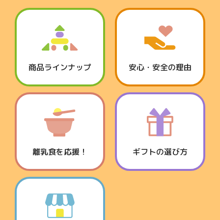
商品ラインナップ
安心・安全の理由
離乳食を応援！
ギフトの選び方