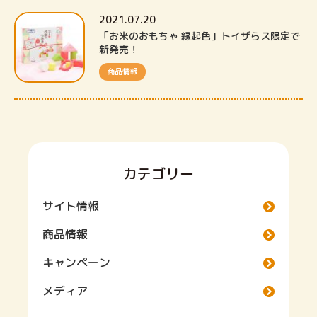
2021.07.20
「お米のおもちゃ 縁起色」トイザらス限定で
新発売！
商品情報
カテゴリー
サイト情報
商品情報
キャンペーン
メディア